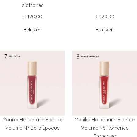
d'affaires
€ 120,00
€ 120,00
Bekijken
Bekijken
Monika Heiligmann Elixir de
Monika Heiligmann Elixir de
Volume N7 Belle Époque
Volume N8 Romance
Française