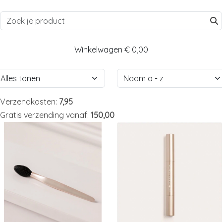
Winkelwagen
€ 0,00
Verzendkosten:
7,95
Gratis verzending vanaf:
150,00