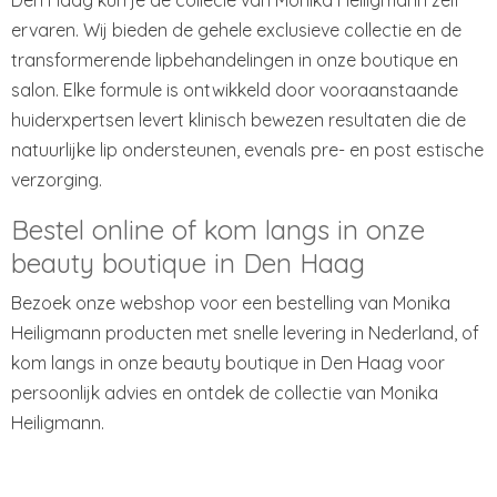
ervaren. Wij bieden de gehele exclusieve collectie en de
transformerende lipbehandelingen in onze boutique en
salon. Elke formule is ontwikkeld door vooraanstaande
huiderxpertsen levert klinisch bewezen resultaten die de
natuurlijke lip ondersteunen, evenals pre- en post estische
verzorging.
Bestel online of kom langs in onze
beauty boutique in Den Haag
Bezoek onze webshop voor een bestelling van Monika
Heiligmann producten met snelle levering in Nederland, of
kom langs in onze beauty boutique in Den Haag voor
persoonlijk advies en ontdek de collectie van Monika
Heiligmann.