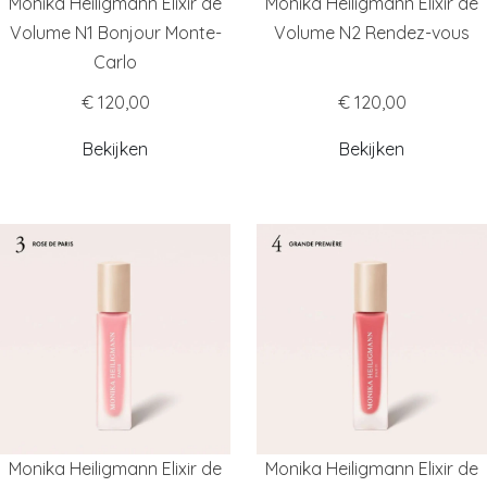
Monika Heiligmann Elixir de
Monika Heiligmann Elixir de
Volume N1 Bonjour Monte-
Volume N2 Rendez-vous
Carlo
€ 120,00
€ 120,00
Bekijken
Bekijken
Monika Heiligmann Elixir de
Monika Heiligmann Elixir de