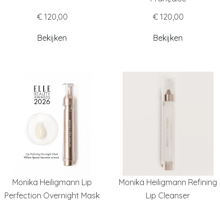
€ 120,00
€ 120,00
Bekijken
Bekijken
Monika Heiligmann Lip
Monika Heiligmann Refining
Perfection Overnight Mask
Lip Cleanser