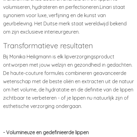
volumiseren, hydrateren en perfectioneren.Linari staat
synoniem voor luxe, verfijning en de kunst van
geurbeleving. Het Duitse merk staat wereldwijd bekend
om zijn exclusieve interieurgeuren.
Transformatieve resultaten
Bij Monika Heiligmann is elk lipverzorgingsproduct
ontworpen met jouw welzijn en gezondheid in gedachten.
De haute-couture formules combineren geavanceerde
wetenschap met de beste oliën en extracten uit de natuur
om het volume, de hydratatie en de definitie van de lippen
zichtbaar te verbeteren - of je lippen nu natuurlijk zijn of
esthetische verzorging ondergaan.
- Volumineuze en gedefinieerde lippen