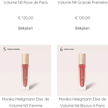
Volume N3 Rose de Paris
Volume N4 Grande Première
€ 120,00
€ 120,00
Bekijken
Bekijken
Monika Heiligmann Elixir de
Monika Heiligmann Elixir de
Volume N5 Femme
Volume N6 Bisous à Paris