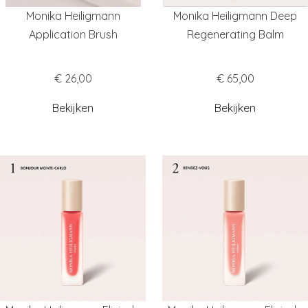
Monika Heiligmann
Monika Heiligmann Deep
Application Brush
Regenerating Balm
€ 26,00
€ 65,00
Bekijken
Bekijken