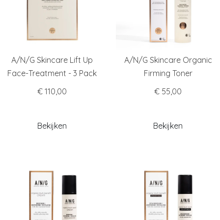
A/N/G Skincare Lift Up
A/N/G Skincare Organic
Face-Treatment - 3 Pack
Firming Toner
€ 110,00
€ 55,00
Bekijken
Bekijken