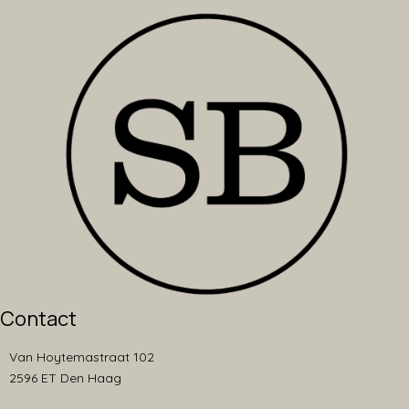
Contact
Van Hoytemastraat 102
2596 ET Den Haag