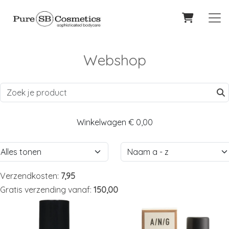
Webshop
Winkelwagen
€ 0,00
Verzendkosten:
7,95
Gratis verzending vanaf:
150,00