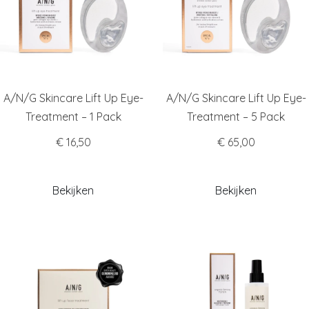
A/N/G Skincare Lift Up Eye-
A/N/G Skincare Lift Up Eye-
Treatment – 1 Pack
Treatment – 5 Pack
€ 16,50
€ 65,00
Bekijken
Bekijken