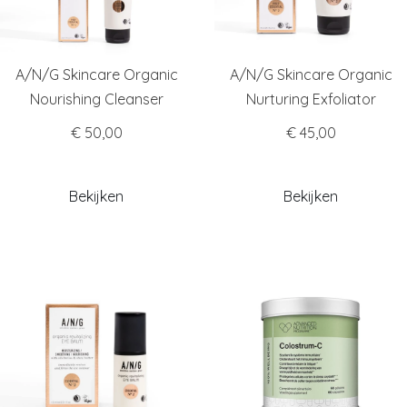
A/N/G Skincare Organic
A/N/G Skincare Organic
Nourishing Cleanser
Nurturing Exfoliator
€ 50,00
€ 45,00
Bekijken
Bekijken