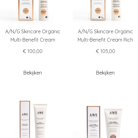
A/N/G Skincare Organic
A/N/G Skincare Organic
Multi-Benefit Cream
Multi-Benefit Cream Rich
€ 100,00
€ 105,00
Bekijken
Bekijken