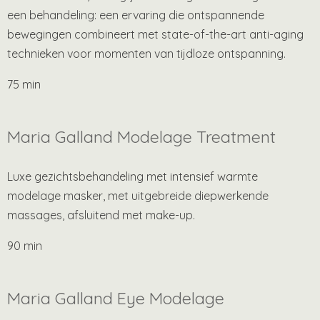
een behandeling: een ervaring die ontspannende
bewegingen combineert met state-of-the-art anti-aging
technieken voor momenten van tijdloze ontspanning.
75 min
Maria Galland Modelage Treatment
Luxe gezichtsbehandeling met intensief warmte
modelage masker, met uitgebreide diepwerkende
massages, afsluitend met make-up.
90 min
Maria Galland Eye Modelage