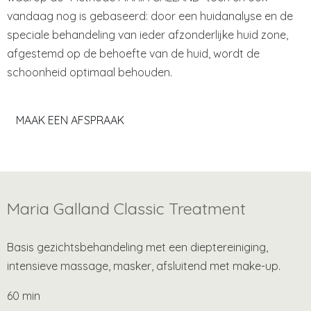
vandaag nog is gebaseerd: door een huidanalyse en de
speciale behandeling van ieder afzonderlijke huid zone,
afgestemd op de behoefte van de huid, wordt de
schoonheid optimaal behouden.
MAAK EEN AFSPRAAK
Maria Galland Classic Treatment
Basis gezichtsbehandeling met een dieptereiniging,
intensieve massage, masker, afsluitend met make-up.
60 min