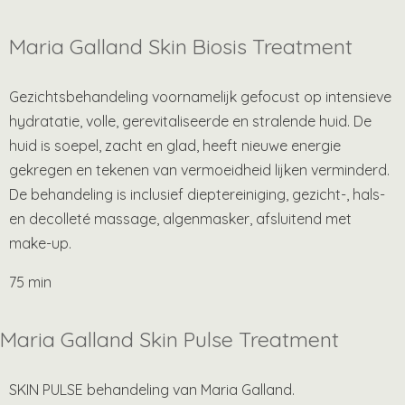
Maria Galland Skin Biosis Treatment
Gezichtsbehandeling voornamelijk gefocust op intensieve
hydratatie, volle, gerevitaliseerde en stralende huid. De
huid is soepel, zacht en glad, heeft nieuwe energie
gekregen en tekenen van vermoeidheid lijken verminderd.
De behandeling is inclusief dieptereiniging, gezicht-, hals-
en decolleté massage, algenmasker, afsluitend met
make-up.
75 min
Maria Galland Skin Pulse Treatment
SKIN PULSE behandeling van Maria Galland.