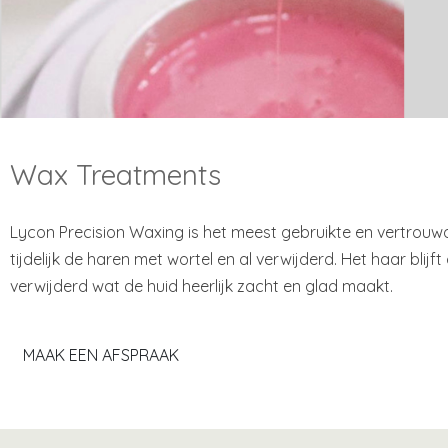
Wax Treatments
Lycon Precision Waxing is het meest gebruikte en vertrouw
tijdelijk de haren met wortel en al verwijderd. Het haar bl
verwijderd wat de huid heerlijk zacht en glad maakt.
MAAK EEN AFSPRAAK