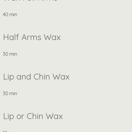
40 min
Half Arms Wax
30 min
Lip and Chin Wax
30 min
Lip or Chin Wax