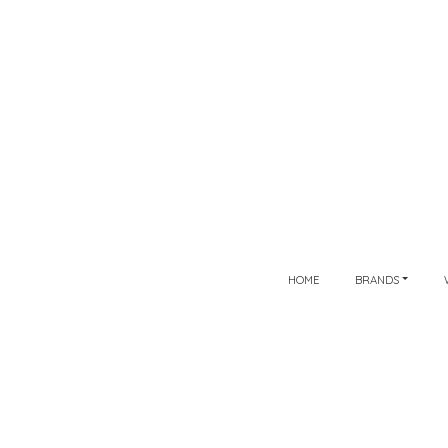
HOME
BRANDS