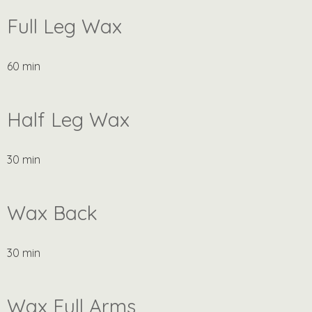
Full Leg Wax
60 min
Half Leg Wax
30 min
Wax Back
30 min
Wax Full Arms