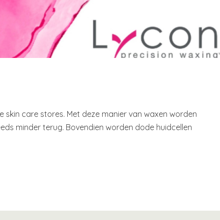
le skin care stores. Met deze manier van waxen worden
steeds minder terug. Bovendien worden dode huidcellen