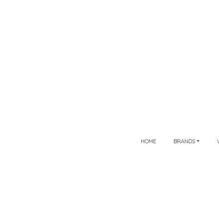
HOME
BRANDS