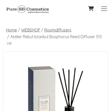
Home
WEBSHOP
Roomdiffusers
Atelier Rebul Istanbul Bosphorus Reed Diffuser 515
ml