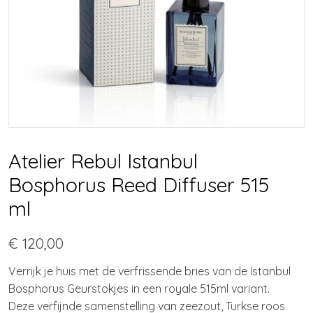
Atelier Rebul Istanbul
Bosphorus Reed Diffuser 515
ml
€ 120,00
Verrijk je huis met de verfrissende bries van de Istanbul
Bosphorus Geurstokjes in een royale 515ml variant.
Deze verfijnde samenstelling van zeezout, Turkse roos