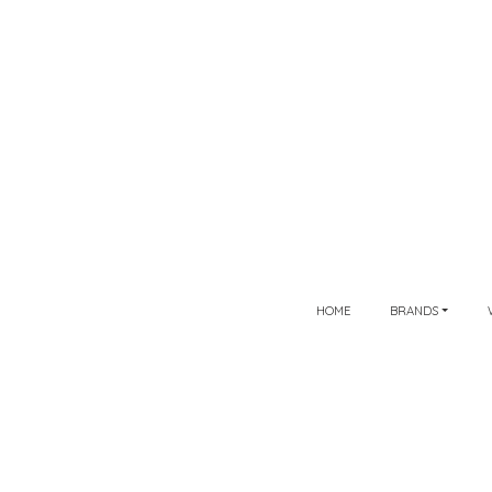
HOME
BRANDS