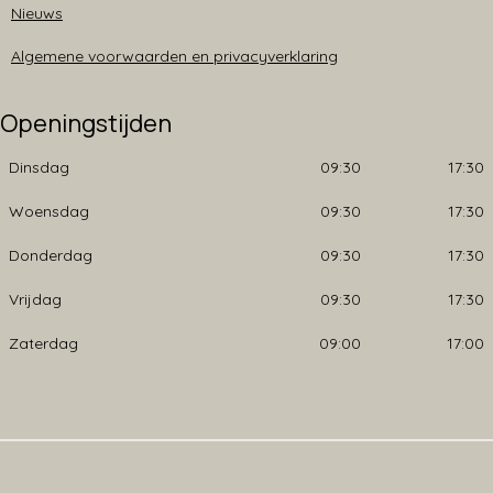
Nieuws
Algemene voorwaarden en privacyverklaring
Openingstijden
Dinsdag
09:30
17:30
Woensdag
09:30
17:30
Donderdag
09:30
17:30
Vrijdag
09:30
17:30
Zaterdag
09:00
17:00