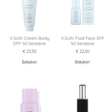
V.SUN Cream Body
V.SUN Fluid Face SPF
SPF 50 Sensitive
50 Sensitive
€ 22,50
€ 22,50
Bekijken
Bekijken