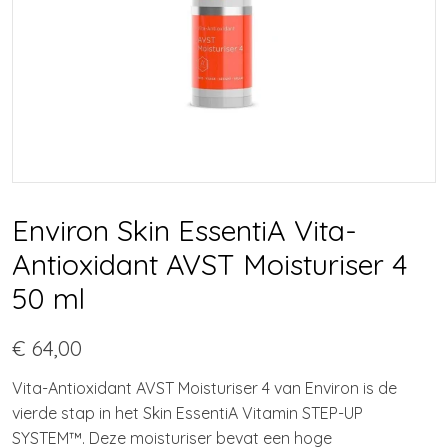
Environ Skin EssentiA Vita-
Antioxidant AVST Moisturiser 4
50 ml
€ 64,00
Vita-Antioxidant AVST Moisturiser 4 van Environ is de
vierde stap in het Skin EssentiA Vitamin STEP-UP
SYSTEM™. Deze moisturiser bevat een hoge