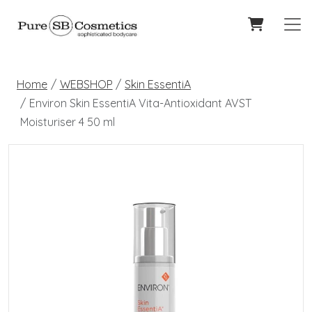
Home
WEBSHOP
Skin EssentiA
Environ Skin EssentiA Vita-Antioxidant AVST
Moisturiser 4 50 ml