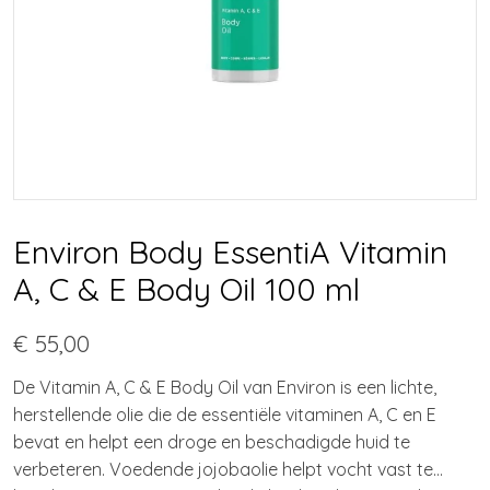
Environ Body EssentiA Vitamin
A, C & E Body Oil 100 ml
€ 55,00
De Vitamin A, C & E Body Oil van Environ is een lichte,
herstellende olie die de essentiële vitaminen A, C en E
bevat en helpt een droge en beschadigde huid te
verbeteren. Voedende jojobaolie helpt vocht vast te