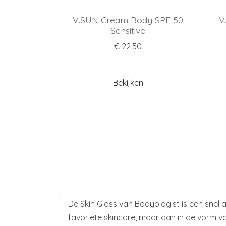
V.SUN Cream Body SPF 50
V
Sensitive
€ 22,50
Bekijken
De Skin Gloss van Bodyologist is een snel 
favoriete skincare, maar dan in de vorm van