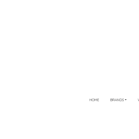
HOME
BRANDS