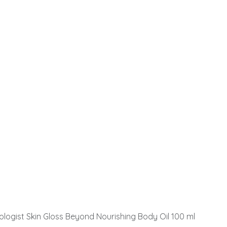
logist Skin Gloss Beyond Nourishing Body Oil 100 ml