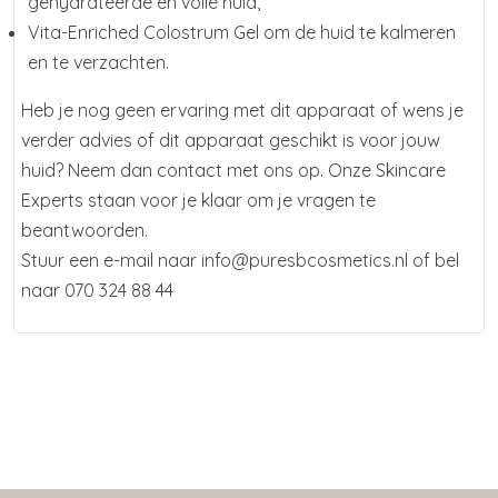
gehydrateerde en volle huid,
Vita-Enriched Colostrum Gel om de huid te kalmeren
en te verzachten.
Heb je nog geen ervaring met dit apparaat of wens je
verder advies of dit apparaat geschikt is voor jouw
huid? Neem dan contact met ons op. Onze Skincare
Experts staan voor je klaar om je vragen te
beantwoorden.
Stuur een e-mail naar info@puresbcosmetics.nl of bel
naar 070 324 88 44