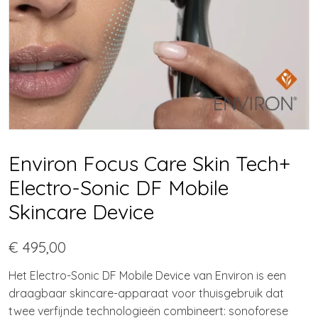
Environ Focus Care Skin Tech+
Electro-Sonic DF Mobile
Skincare Device
€ 495,00
Het Electro-Sonic DF Mobile Device van Environ is een
draagbaar skincare-apparaat voor thuisgebruik dat
twee verfijnde technologieën combineert: sonoforese