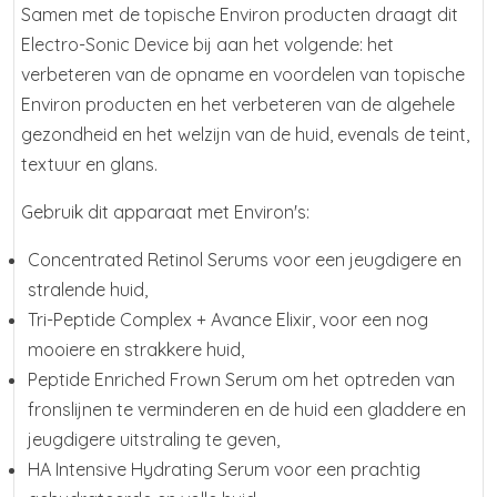
Samen met de topische Environ producten draagt dit
Electro-Sonic Device bij aan het volgende: het
verbeteren van de opname en voordelen van topische
Environ producten en het verbeteren van de algehele
gezondheid en het welzijn van de huid, evenals de teint,
textuur en glans.
Gebruik dit apparaat met Environ's:
Concentrated Retinol Serums voor een jeugdigere en
stralende huid,
Tri-Peptide Complex + Avance Elixir, voor een nog
mooiere en strakkere huid,
Peptide Enriched Frown Serum om het optreden van
fronslijnen te verminderen en de huid een gladdere en
jeugdigere uitstraling te geven,
HA Intensive Hydrating Serum voor een prachtig