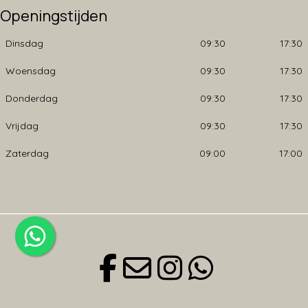
Openingstijden
Dinsdag
09:30
17:30
Woensdag
09:30
17:30
Donderdag
09:30
17:30
Vrijdag
09:30
17:30
Zaterdag
09:00
17:00