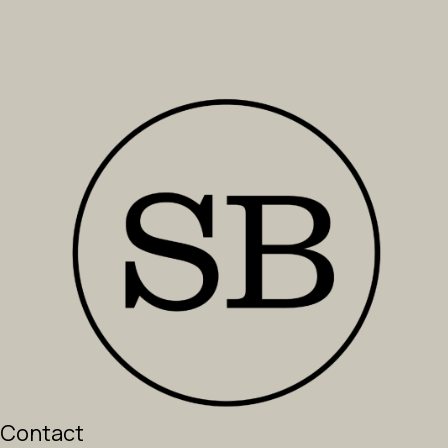
Contact