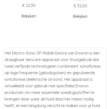
€ 22,50
€ 32,00
Bekijken
Bekijken
Het Electro-Sonic DF Mobile Device van Environ is een
draagbaar skincare-apparaat voor thuisgebruik dat
twee verfijnde technologieën combineert: sonoforese
op lage frequentie (geluidsgolven) en gepulseerde
iontoforese (elektrische stroom). Het apparaat is
ontwikkeld voor gebruik met specifieke Environ
producten om meer essentiële voedingsstoffen te
brengen daar waar de huid deze het meest nodig
heeft, en een langdurig verschil te maken voor je huid.