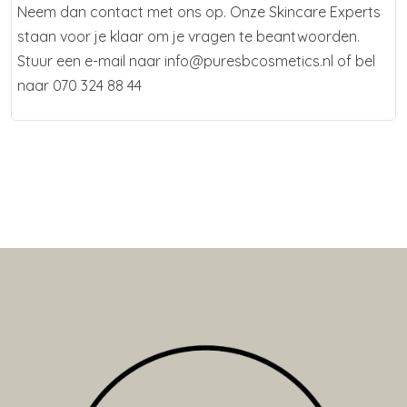
Neem dan contact met ons op. Onze Skincare Experts
staan voor je klaar om je vragen te beantwoorden.
Stuur een e-mail naar info@puresbcosmetics.nl of bel
naar 070 324 88 44