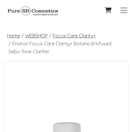
Home
WEBSHOP
Focus Care Clarity+
Environ Focus Care Clarity+ Botanical Infused
Sebu-Tone Clarifier