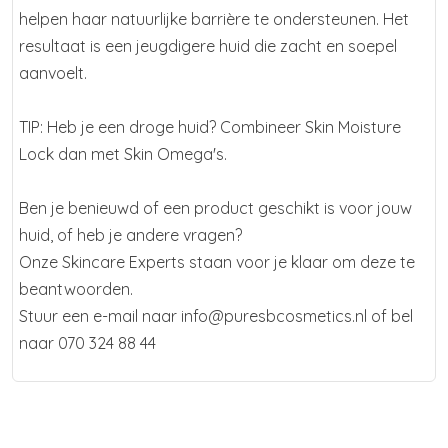
helpen haar natuurlijke barrière te ondersteunen. Het
resultaat is een jeugdigere huid die zacht en soepel
aanvoelt.
TIP: Heb je een droge huid? Combineer Skin Moisture
Lock dan met Skin Omega's.
Ben je benieuwd of een product geschikt is voor jouw
huid, of heb je andere vragen?
Onze Skincare Experts staan voor je klaar om deze te
beantwoorden.
Stuur een e-mail naar info@puresbcosmetics.nl of bel
naar 070 324 88 44