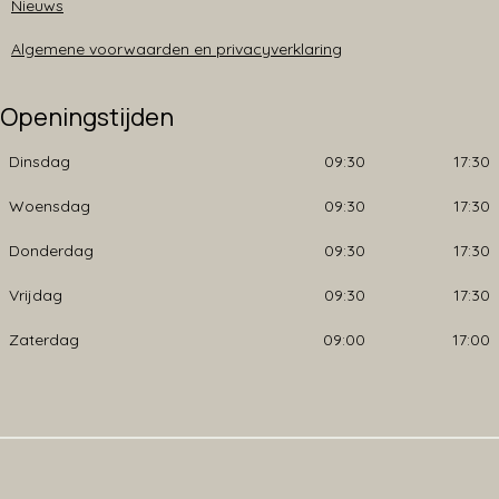
Nieuws
Algemene voorwaarden en privacyverklaring
Openingstijden
Dinsdag
09:30
17:30
Woensdag
09:30
17:30
Donderdag
09:30
17:30
Vrijdag
09:30
17:30
Zaterdag
09:00
17:00