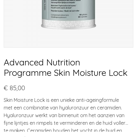
Advanced Nutrition
Programme Skin Moisture Lock
€ 85,00
Skin Moisture Lock is een unieke anti-ageingformule
met een combinatie van hyaluronzuur en ceramiden.
Hyaluronzuur werkt van binnenuit om het aanzien van
fijne lijntjes en rimpels te verminderen en de huid voller
te maken. Ceramiden houden het vocht in de huid en