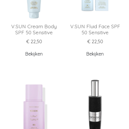
V.SUN Cream Body
V.SUN Fluid Face SPF
SPF 50 Sensitive
50 Sensitive
€ 22,50
€ 22,50
Bekijken
Bekijken