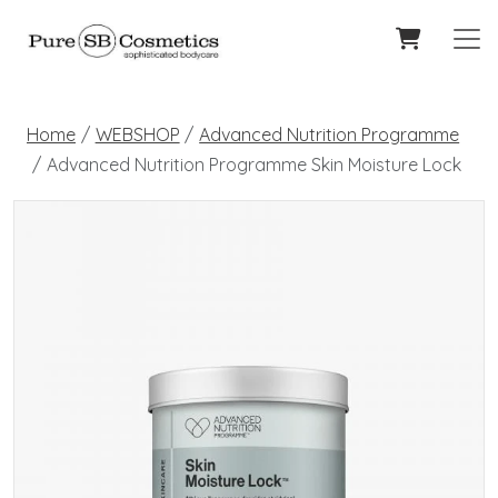
Home
WEBSHOP
Advanced Nutrition Programme
Advanced Nutrition Programme Skin Moisture Lock