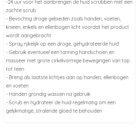
-24 uur voor het aanbrengen de huid scrubben met een
zachte scrub
- Bevochtig droge gebieden zoals handen, voeten,
knieën, enkels en ellenbogen licht voordat het product
wordt aangebracht
- Spray rijkelijk op een droge, gehydrateerde huid
- Gebruik eventueel een tanning handschoen en
masseer met grote cirkelvormige bewegingen van top
tot teen
- Breng als laatste lichtjes aan op handen, ellenbogen
en voeten
- Handen grondig wassen na gebruik
- Scrub en hydrateer de huid regelmatig om een
gelijkmatige, stralende gloed te behouden