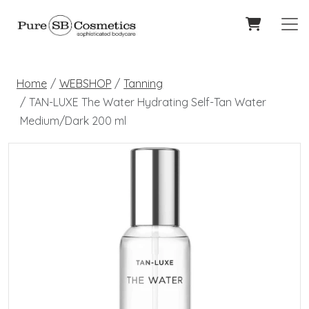
Home
WEBSHOP
Tanning
TAN-LUXE The Water Hydrating Self-Tan Water
Medium/Dark 200 ml