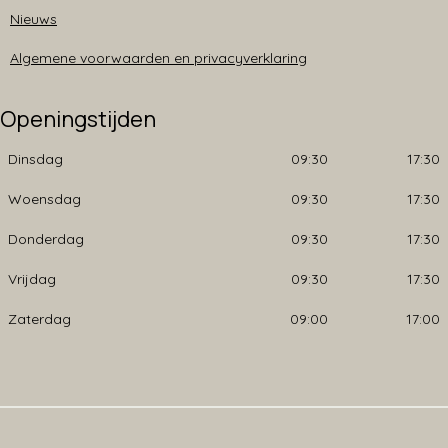
Nieuws
Algemene voorwaarden en privacyverklaring
Openingstijden
Dinsdag
09:30
17:30
Woensdag
09:30
17:30
Donderdag
09:30
17:30
Vrijdag
09:30
17:30
Zaterdag
09:00
17:00