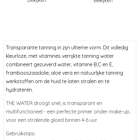
Bekijken
Transparante tanning in zijn ultieme vorm. Dit volledig
kleurloze, met vitamines verrijkte tanning water
combineert gezuiverd water, vitamine B,C en E,
frambooszaadolie, aloë vera en natuurlijke tanning
werkstoffen om de huid te laten stralen en te
hydrateren.
THE WATER droogt snel, is transparant en
multifunctioneel - een perfecte primer onder make-up,
voor een stralende gloed binnen 4-6 uur.
Gebruikstips: