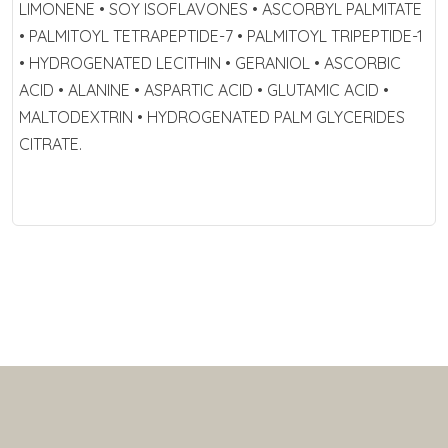
LIMONENE • SOY ISOFLAVONES • ASCORBYL PALMITATE
• PALMITOYL TETRAPEPTIDE-7 • PALMITOYL TRIPEPTIDE-1
• HYDROGENATED LECITHIN • GERANIOL • ASCORBIC
ACID • ALANINE • ASPARTIC ACID • GLUTAMIC ACID •
MALTODEXTRIN • HYDROGENATED PALM GLYCERIDES
CITRATE.