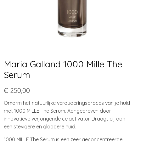
Maria Galland 1000 Mille The
Serum
€ 250,00
Omarm het natuurlijke verouderingsproces van je huid
met 1000 MILLE The Serum. Aangedreven door
innovatieve verjongende celactivator. Draagt bij aan
een stevigere en gladdere huid.
1000 MILLE The Serum is een zeer geconcentreerde