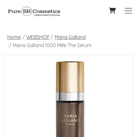
Home
WEBSHOP
Maria Galland
Maria Galland 1000 Mille The Serum