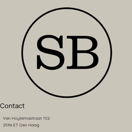
Contact
Van Hoytemastraat 102
2596 ET Den Haag