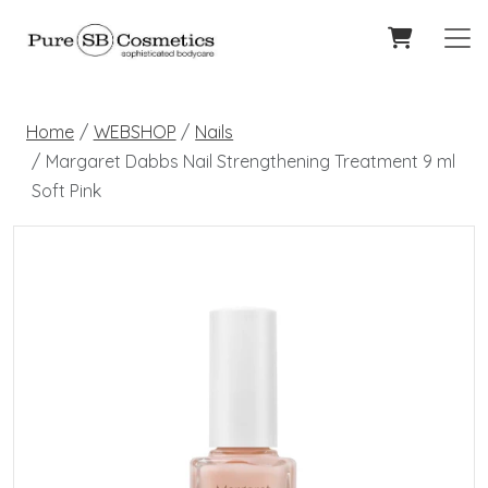
Home
WEBSHOP
Nails
Margaret Dabbs Nail Strengthening Treatment 9 ml
Soft Pink