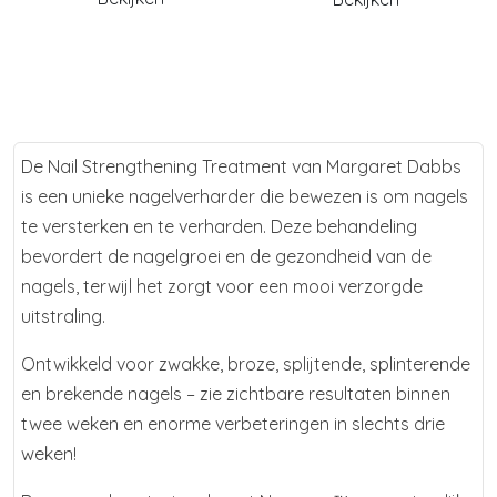
De Nail Strengthening Treatment van Margaret Dabbs
is een unieke nagelverharder die bewezen is om nagels
te versterken en te verharden. Deze behandeling
bevordert de nagelgroei en de gezondheid van de
nagels, terwijl het zorgt voor een mooi verzorgde
uitstraling.
Ontwikkeld voor zwakke, broze, splijtende, splinterende
en brekende nagels – zie zichtbare resultaten binnen
twee weken en enorme verbeteringen in slechts drie
weken!