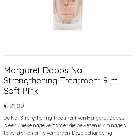
Margaret Dabbs Nail
Strengthening Treatment 9 ml
Soft Pink
€ 21,00
De Nail Strengthening Treatment van Margaret Dabbs
is een unieke nagelverharder die bewezen is om nagels
te versterken en te verharden. Deze behandeling