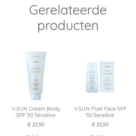
Gerelateerde
producten
V.SUN Cream Body
V.SUN Fluid Face SPF
SPF 50 Sensitive
50 Sensitive
€ 22,50
€ 22,50