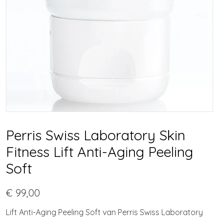
Perris Swiss Laboratory Skin
Fitness Lift Anti-Aging Peeling
Soft
€ 99,00
Lift Anti-Aging Peeling Soft van Perris Swiss Laboratory