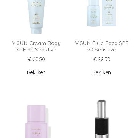
V.SUN Cream Body
V.SUN Fluid Face SPF
SPF 50 Sensitive
50 Sensitive
€ 22,50
€ 22,50
Bekijken
Bekijken