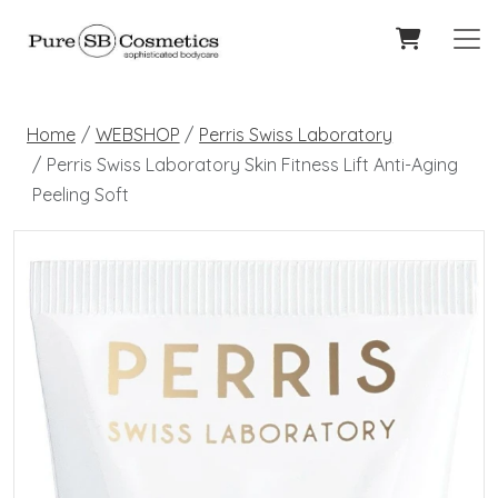
Home
WEBSHOP
Perris Swiss Laboratory
Perris Swiss Laboratory Skin Fitness Lift Anti-Aging
Peeling Soft