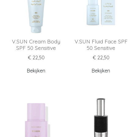
V.SUN Cream Body
V.SUN Fluid Face SPF
SPF 50 Sensitive
50 Sensitive
€ 22,50
€ 22,50
Bekijken
Bekijken