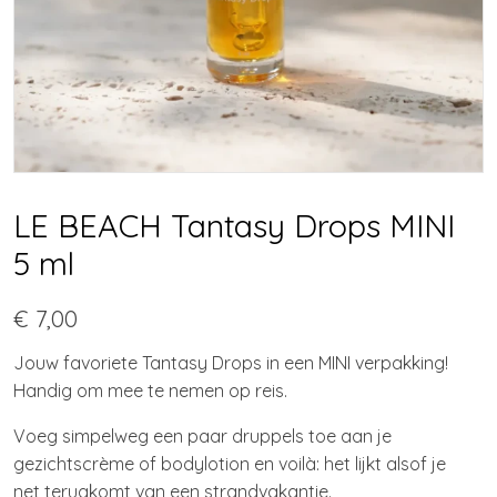
LE BEACH Tantasy Drops MINI
5 ml
€ 7,00
Jouw favoriete Tantasy Drops in een MINI verpakking!
Handig om mee te nemen op reis.
Voeg simpelweg een paar druppels toe aan je
gezichtscrème of bodylotion en voilà: het lijkt alsof je
net terugkomt van een strandvakantie.