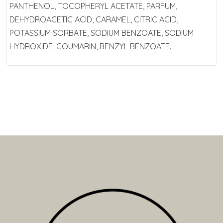
PANTHENOL, TOCOPHERYL ACETATE, PARFUM,
DEHYDROACETIC ACID, CARAMEL, CITRIC ACID,
POTASSIUM SORBATE, SODIUM BENZOATE, SODIUM
HYDROXIDE, COUMARIN, BENZYL BENZOATE.