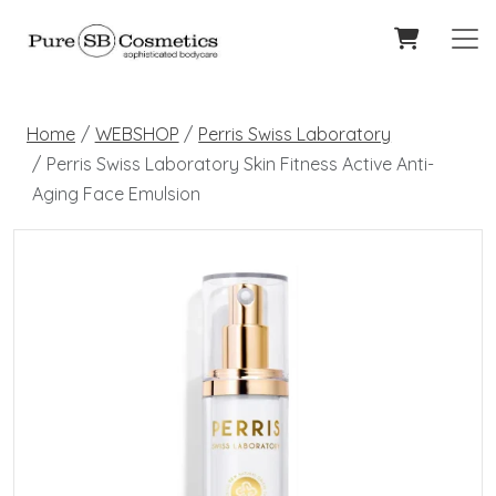
Home
WEBSHOP
Perris Swiss Laboratory
Perris Swiss Laboratory Skin Fitness Active Anti-
Aging Face Emulsion