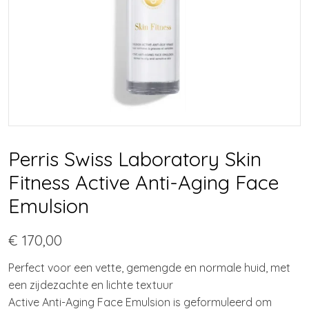
Perris Swiss Laboratory Skin
Fitness Active Anti-Aging Face
Emulsion
€ 170,00
Perfect voor een vette, gemengde en normale huid, met
een zijdezachte en lichte textuur
Active Anti-Aging Face Emulsion is geformuleerd om