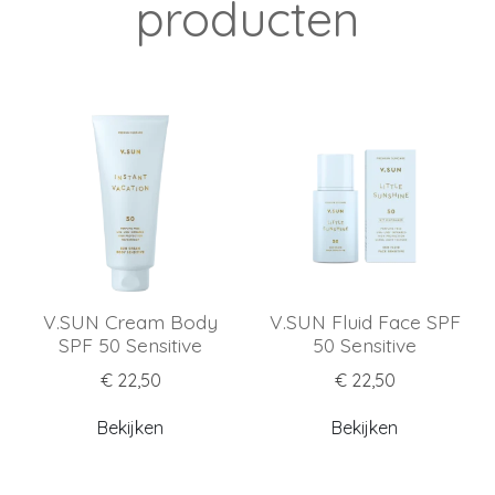
producten
V.SUN Cream Body
V.SUN Fluid Face SPF
SPF 50 Sensitive
50 Sensitive
€ 22,50
€ 22,50
Bekijken
Bekijken