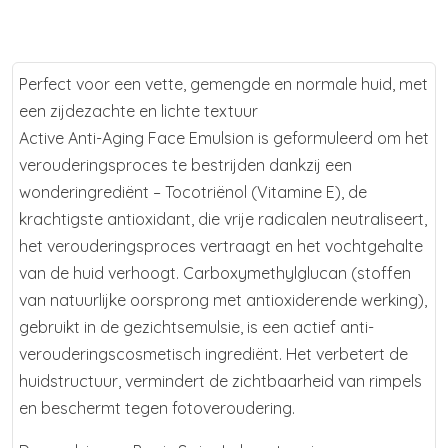
Perfect voor een vette, gemengde en normale huid, met
een zijdezachte en lichte textuur
Active Anti-Aging Face Emulsion is geformuleerd om het
verouderingsproces te bestrijden dankzij een
wonderingrediënt – Tocotriënol (Vitamine E), de
krachtigste antioxidant, die vrije radicalen neutraliseert,
het verouderingsproces vertraagt en het vochtgehalte
van de huid verhoogt. Carboxymethylglucan (stoffen
van natuurlijke oorsprong met antioxiderende werking),
gebruikt in de gezichtsemulsie, is een actief anti-
verouderingscosmetisch ingrediënt. Het verbetert de
huidstructuur, vermindert de zichtbaarheid van rimpels
en beschermt tegen fotoveroudering.