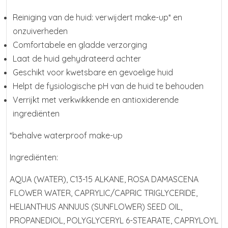
Reiniging van de huid: verwijdert make-up* en
onzuiverheden
Comfortabele en gladde verzorging
Laat de huid gehydrateerd achter
Geschikt voor kwetsbare en gevoelige huid
Helpt de fysiologische pH van de huid te behouden
Verrijkt met verkwikkende en antioxiderende
ingrediënten
*behalve waterproof make-up
Ingrediënten:
AQUA (WATER), C13-15 ALKANE, ROSA DAMASCENA
FLOWER WATER, CAPRYLIC/CAPRIC TRIGLYCERIDE,
HELIANTHUS ANNUUS (SUNFLOWER) SEED OIL,
PROPANEDIOL, POLYGLYCERYL 6-STEARATE, CAPRYLOYL