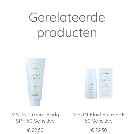
Gerelateerde
producten
V.SUN Cream Body
V.SUN Fluid Face SPF
SPF 50 Sensitive
50 Sensitive
€ 22,50
€ 22,50