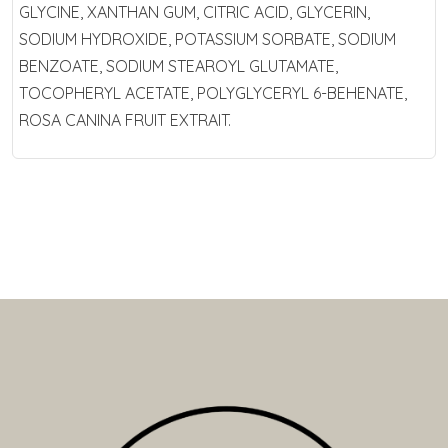
GLYCINE, XANTHAN GUM, CITRIC ACID, GLYCERIN,
SODIUM HYDROXIDE, POTASSIUM SORBATE, SODIUM
BENZOATE, SODIUM STEAROYL GLUTAMATE,
TOCOPHERYL ACETATE, POLYGLYCERYL 6-BEHENATE,
ROSA CANINA FRUIT EXTRAIT.