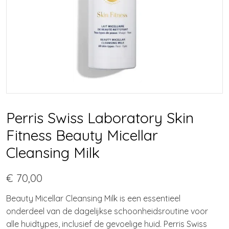
Perris Swiss Laboratory Skin
Fitness Beauty Micellar
Cleansing Milk
€ 70,00
Beauty Micellar Cleansing Milk is een essentieel
onderdeel van de dagelijkse schoonheidsroutine voor
alle huidtypes, inclusief de gevoelige huid. Perris Swiss