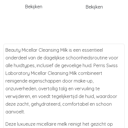
Bekijken
Bekijken
Beauty Micellar Cleansing Milk is een essentieel
onderdeel van de dagelijkse schoonheidsroutine voor
alle huidtypes, inclusief de gevoelige huid. Perris Swiss
Laboratory Micellar Cleansing Milk combineert
reinigende eigenschappen door make-up,
onzuiverheden, overtollig talg en vervuiling te
verwijderen, en voedt tegelijkertijd de huid, waardoor
deze zacht, gehydrateerd, comfortabel en schoon
aanvoelt.
Deze luxueuze micellaire melk reinigt het gezicht op