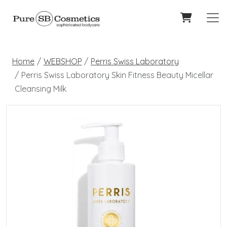
Home
WEBSHOP
Perris Swiss Laboratory
Perris Swiss Laboratory Skin Fitness Beauty Micellar
Cleansing Milk