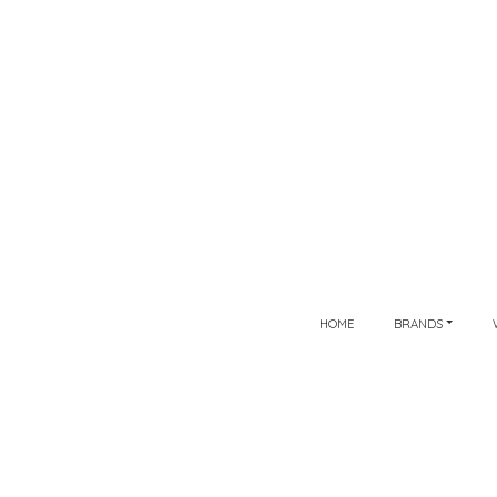
HOME
BRANDS