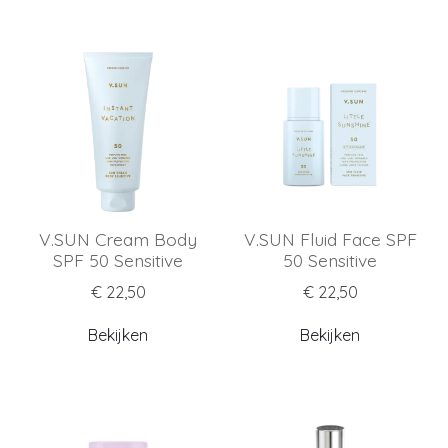
V.SUN Cream Body
V.SUN Fluid Face SPF
SPF 50 Sensitive
50 Sensitive
€ 22,50
€ 22,50
Bekijken
Bekijken