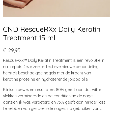
CND RescueRXx Daily Keratin
Treatment 15 ml
€ 29,95
RescueRXx™ Daily Keratin Treatment is een revolutie in
nail repair. Deze zeer effectieve nieuwe behandeling
herstelt beschadigde nagels met de kracht van
keratine proteïne en hydraterende jojoba olie.
Klinisch bewezen resultaten: 80% geeft aan dat witte
vlekken verminderde en de conditie van de nagel
aanzienlijk was verbeterd en 73% geeft aan minder last
te hebben van gescheurde nagels na gebruiken van