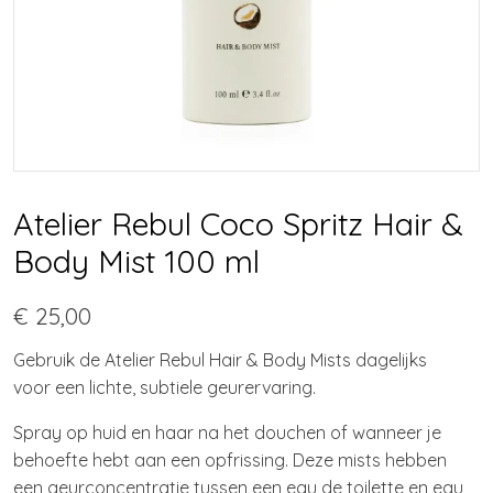
Atelier Rebul Coco Spritz Hair &
Body Mist 100 ml
€ 25,00
Gebruik de Atelier Rebul Hair & Body Mists dagelijks
voor een lichte, subtiele geurervaring.
Spray op huid en haar na het douchen of wanneer je
behoefte hebt aan een opfrissing. Deze mists hebben
een geurconcentratie tussen een eau de toilette en eau