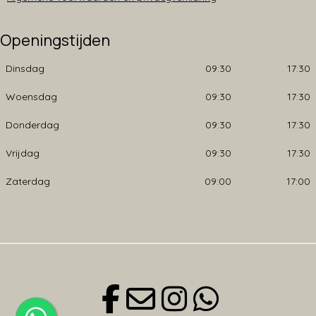
Openingstijden
Dinsdag
09:30
17:30
Woensdag
09:30
17:30
Donderdag
09:30
17:30
Vrijdag
09:30
17:30
Zaterdag
09:00
17:00