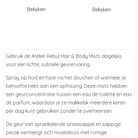
Bekijken
Bekijken
Gebruik de Atelier Rebul Hair & Body Mists dagelijks
voor een lichte, subtiele geurervaring.
Spray op huid en haar na het douchen of wanneer je
behoefte hebt aan een opfrissing. Deze mists hebben
een geurconcentratie tussen een eau de toilette en eau
de parfum, waardoor je ze makkelijk meerdere keren
per dag kunt gebruiken zonder te overheersen.
De geur van sprankelende sinaasappel en sappige
perzik vermengt zich moeiteloos met romige