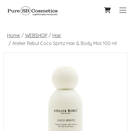
Home
WEBSHOP
Hair
Atelier Rebul Coco Spritz Hair & Body Mist 100 ml